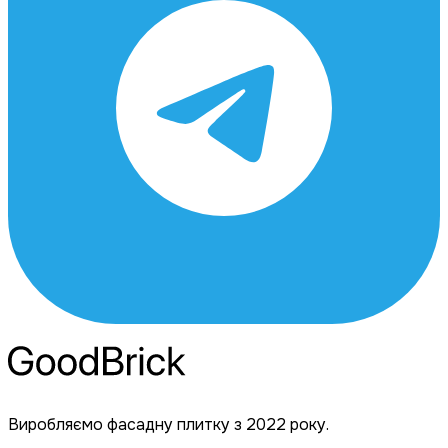
Виробляємо фасадну плитку з 2022 року.