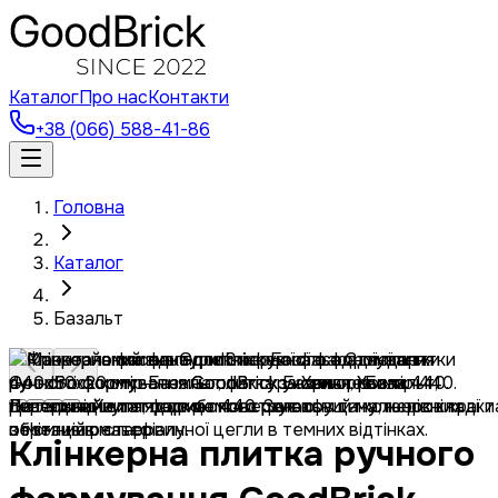
Каталог
Про нас
Контакти
+38 (066) 588-41-86
Головна
Каталог
Базальт
Клінкерна плитка ручного