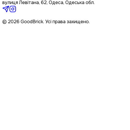
вулиця Левітана, 62, Одеса, Одеська обл.
© 2026 GoodBrick. Усі права захищено.