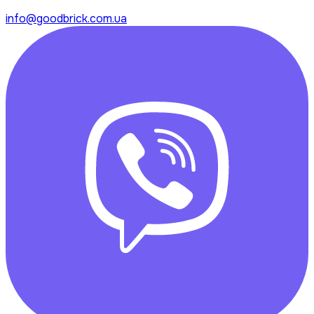
info@goodbrick.com.ua