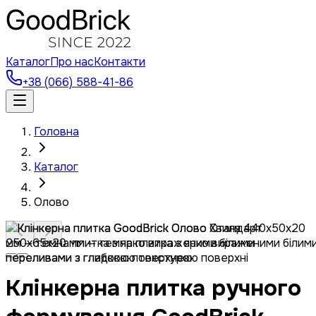
Каталог
Про нас
Контакти
+38 (066) 588-41-86
Головна
Каталог
Олово
Клінкерна плитка ручного