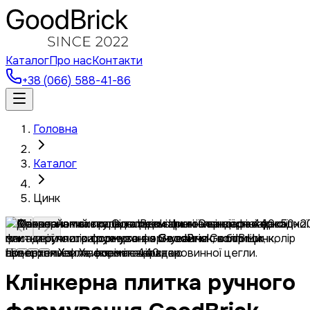
Каталог
Про нас
Контакти
+38 (066) 588-41-86
Головна
Каталог
Цинк
Клінкерна плитка ручного