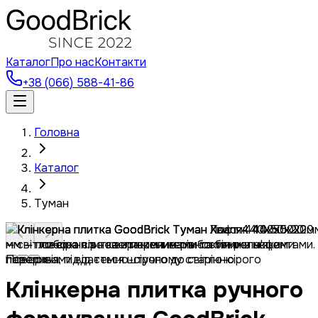
Каталог
Про нас
Контакти
+38 (066) 588-41-86
Головна
Каталог
Туман
Клінкерна плитка ручного