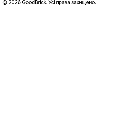
© 2026 GoodBrick. Усі права захищено.