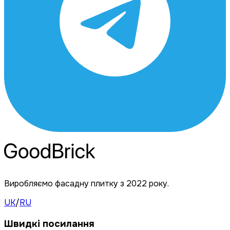
Виробляємо фасадну плитку з 2022 року.
UK
/
RU
Швидкі посилання