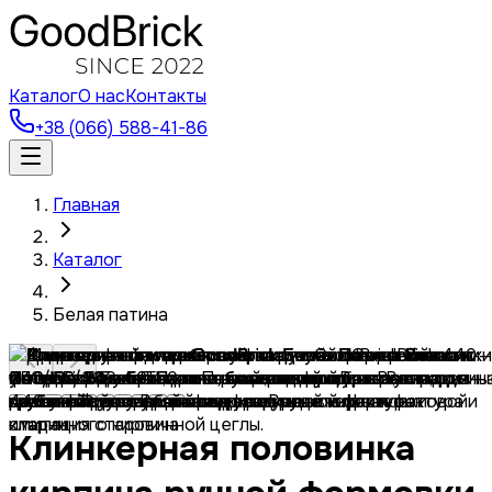
Каталог
О нас
Контакты
+38 (066) 588-41-86
Главная
Каталог
Белая патина
Клинкерная половинка