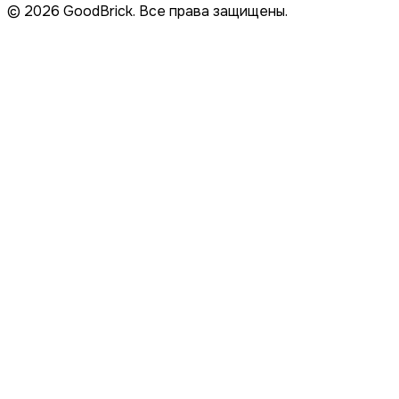
© 2026 GoodBrick. Все права защищены.