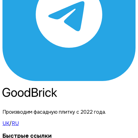
Производим фасадную плитку с 2022 года.
UK
/
RU
Быстрые ссылки