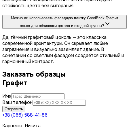
стойкость цвета без выгорания.
Можно ли использовать фасадную плитку GoodBrick Графит
только для облицовки цоколя и входной группы?
Да, тёмный графитовый цоколь — это классика
современной архитектуры. Он скрывает любые
загрязнения и визуально заземляет здание. В
сочетании со светлым фасадом создаётся стильный и
гармоничный контраст.
Заказать образцы
Графит
Имя
Ваш телефон
Отправить
+38 (066) 588-41-86
Карпенко Никита