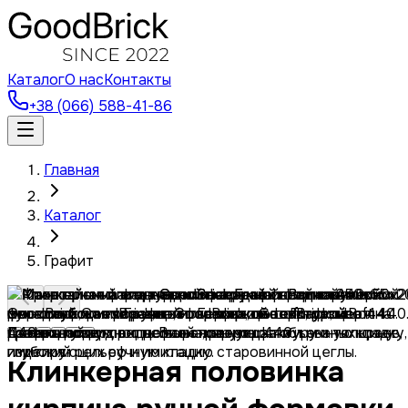
Каталог
О нас
Контакты
+38 (066) 588-41-86
Главная
Каталог
Графит
Клинкерная половинка