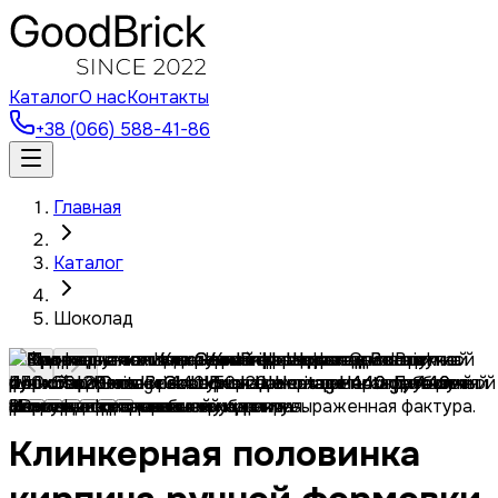
Каталог
О нас
Контакты
+38 (066) 588-41-86
Главная
Каталог
Шоколад
Клинкерная половинка