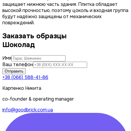
защищает нижнюю часть здания. Плитка обладает
высокой прочностью, поэтому цоколь и входная группа
будут надёжно защищены от механических
повреждений.
Заказать образцы
Шоколад
Имя
Ваш телефон
Отправить
+38 (066) 588-41-86
Карпенко Никита
co-founder & operating manager
info@goodbrick.com.ua