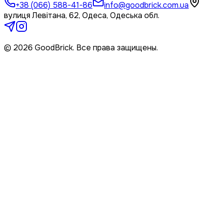
+38 (066) 588-41-86
info@goodbrick.com.ua
вулиця Левітана, 62, Одеса, Одеська обл.
© 2026 GoodBrick. Все права защищены.