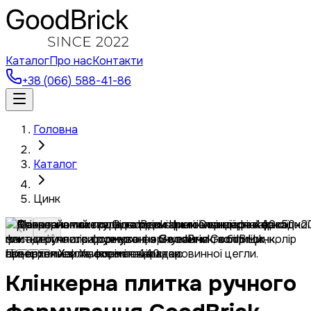
Каталог
Про нас
Контакти
+38 (066) 588-41-86
Головна
Каталог
Цинк
Клінкерна плитка ручного