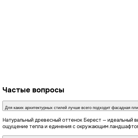
Частые вопросы
Для каких архитектурных стилей лучше всего подходит фасадная пли
Натуральный древесный оттенок Берест — идеальный вы
ощущение тепла и единения с окружающим ландшафтом.