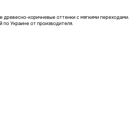
ые древесно-коричневые оттенки с мягкими переходами.
й по Украине от производителя.