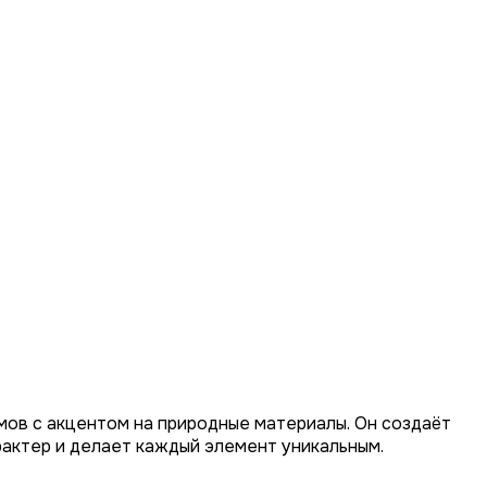
мов с акцентом на природные материалы. Он создаёт
актер и делает каждый элемент уникальным.