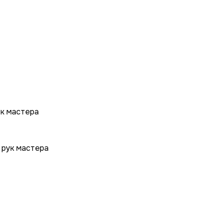
ук мастера
 рук мастера