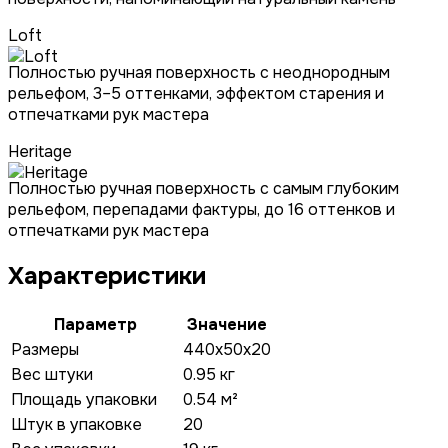
Loft
Полностью ручная поверхность с неоднородным
рельефом, 3–5 оттенками, эффектом старения и
отпечатками рук мастера
Heritage
Полностью ручная поверхность с самым глубоким
рельефом, перепадами фактуры, до 16 оттенков и
отпечатками рук мастера
Характеристики
Параметр
Значение
Размеры
440x50x20
Вес штуки
0.95 кг
Площадь упаковки
0.54 м²
Штук в упаковке
20