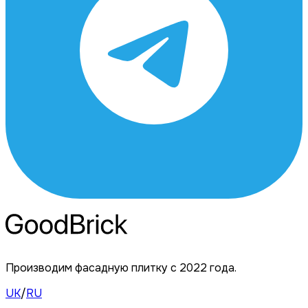
Производим фасадную плитку с 2022 года.
UK
/
RU