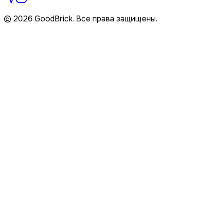
© 2026 GoodBrick. Все права защищены.