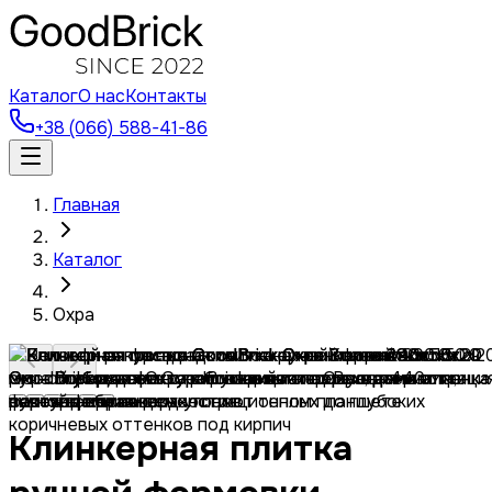
Каталог
О нас
Контакты
+38 (066) 588-41-86
Главная
Каталог
Охра
Клинкерная плитка