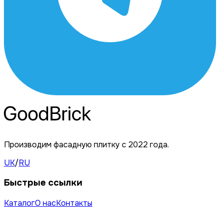
Производим фасадную плитку с 2022 года.
UK
/
RU
Быстрые ссылки
Каталог
О нас
Контакты