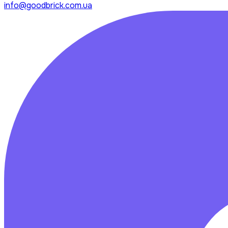
info@goodbrick.com.ua