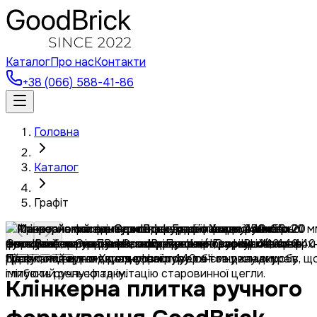
Каталог
Про нас
Контакти
+38 (066) 588-41-86
Головна
Каталог
Графіт
Клінкерна плитка ручного