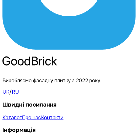
Виробляємо фасадну плитку з 2022 року.
UK
/
RU
Швидкі посилання
Каталог
Про нас
Контакти
Інформація