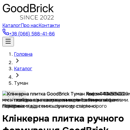
Каталог
Про нас
Контакти
+38 (066) 588-41-86
Головна
Каталог
Туман
Клінкерна плитка ручного