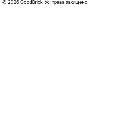
© 2026 GoodBrick. Усі права захищено.