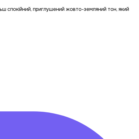
ьш спокійний, приглушений жовто-земляний тон, який