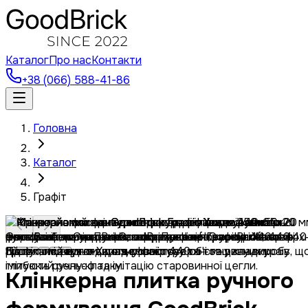
Каталог
Про нас
Контакти
+38 (066) 588-41-86
Головна
Каталог
Графіт
Клінкерна плитка ручного