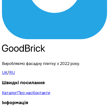
Виробляємо фасадну плитку з 2022 року.
UK
/
RU
Швидкі посилання
Каталог
Про нас
Контакти
Інформація