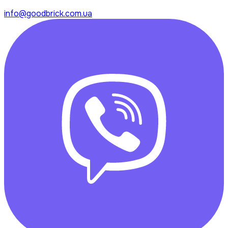
info@goodbrick.com.ua