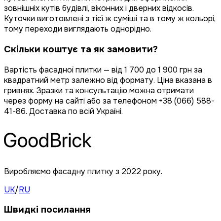
зовнішніх кутів будівлі, віконних і дверних відкосів.
Куточки виготовлені з тієї ж суміші та в тому ж кольорі,
тому переходи виглядають однорідно.
Скільки коштує та як замовити?
Вартість фасадної плитки — від 1 700 до 1 900 грн за
квадратний метр залежно від формату. Ціна вказана в
гривнях. Зразки та консультацію можна отримати
через форму на сайті або за телефоном +38 (066) 588-
41-86. Доставка по всій Україні.
Виробляємо фасадну плитку з 2022 року.
UK
/
RU
Швидкі посилання